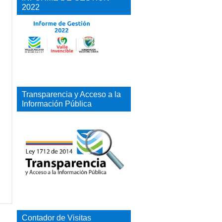
2022
Transparencia y Acceso a la
Información Pública
Contador de Visitas