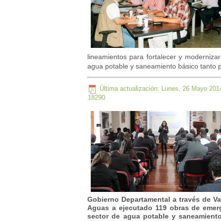
lineamientos para fortalecer y modernizar
agua potable y saneamiento básico tanto 
Última actualización: Lunes, 26 Mayo 201
18290
Gobierno Departamental a través de V
Aguas a ejecutado 119 obras de emerg
sector de agua potable y saneamiento