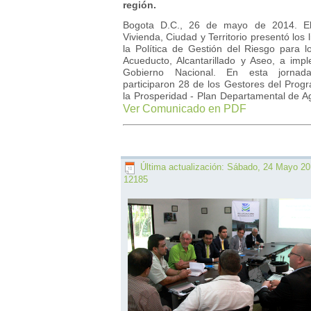
región.
Bogota D.C., 26 de mayo de 2014. El 
Vivienda, Ciudad y Territorio presentó los
la Política de Gestión del Riesgo para l
Acueducto, Alcantarillado y Aseo, a imp
Gobierno Nacional. En esta jornad
participaron 28 de los Gestores del Pro
la Prosperidad - Plan Departamental de 
Ver Comunicado en PDF
Última actualización: Sábado, 24 Mayo 20
12185