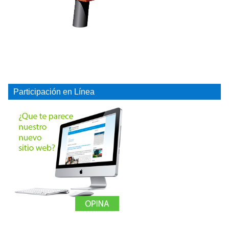
Participación en Línea