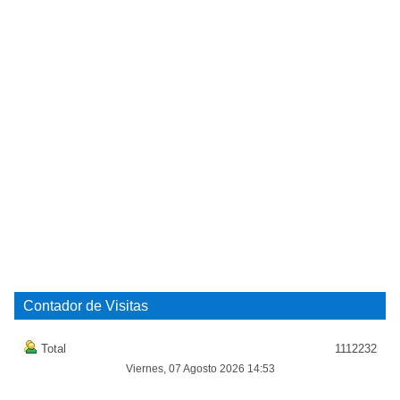
Contador de Visitas
Total
1112232
Viernes, 07 Agosto 2026 14:53