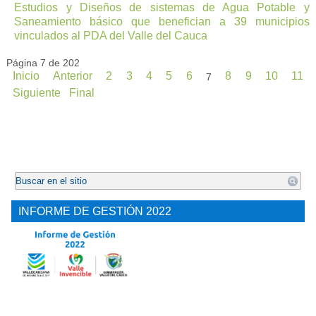
Estudios y Diseños de sistemas de Agua Potable y
Saneamiento básico que benefician a 39 municipios
vinculados al PDA del Valle del Cauca
Página 7 de 202
Inicio
Anterior
2
3
4
5
6
8
9
10
11
7
Siguiente
Final
.
INFORME DE GESTIÓN 2022