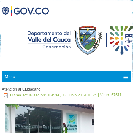
Menu
Atención al Ciudadano
Última actualización: Jueves, 12 Junio 2014 10:24
| Visto: 57511