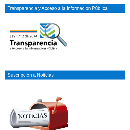
Transparencia y Acceso a la Información Pública
Suscripción a Noticias