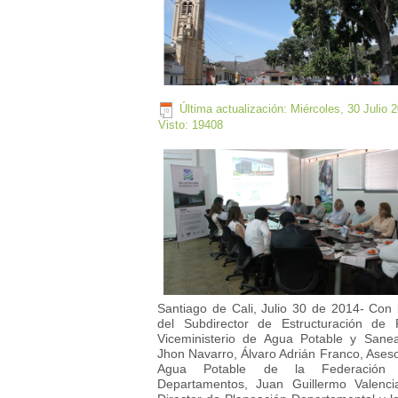
Última actualización: Miércoles, 30 Julio 
Visto: 19408
Santiago de Cali, Julio 30 de 2014- Con l
del Subdirector de Estructuración de
Viceministerio de Agua Potable y Sane
Jhon Navarro, Álvaro Adrián Franco, Aseso
Agua Potable de la Federación 
Departamentos, Juan Guillermo Valenci