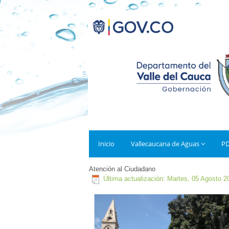
Inicio
Vallecaucana de Aguas
P
Atención al Ciudadano
Última actualización: Martes, 05 Agosto 2