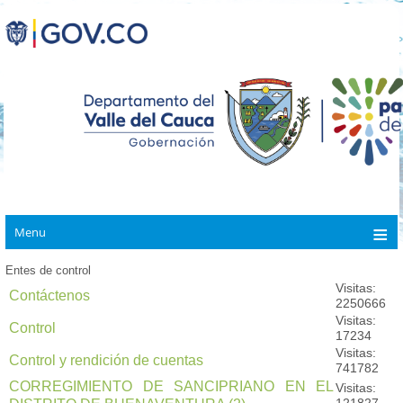
Menu
Entes de control
Visitas:
Contáctenos
2250666
Visitas:
Control
17234
Visitas:
Control y rendición de cuentas
741782
CORREGIMIENTO DE SANCIPRIANO EN EL
Visitas: