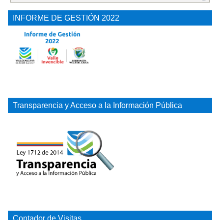
INFORME DE GESTIÓN 2022
Transparencia y Acceso a la Información Pública
Contador de Visitas