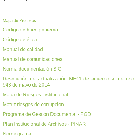
Mapa de Procesos
Código de buen gobierno
Código de ética
Manual de calidad
Manual de comunicaciones
Norma documentación SIG
Resolución de actualización MECI de acuerdo al decreto
943 de mayo de 2014
Mapa de Riesgos Institucional
Matriz riesgos de corrupción
Programa de Gestión Documental - PGD
Plan Institucional de Archivos - PINAR
Normograma