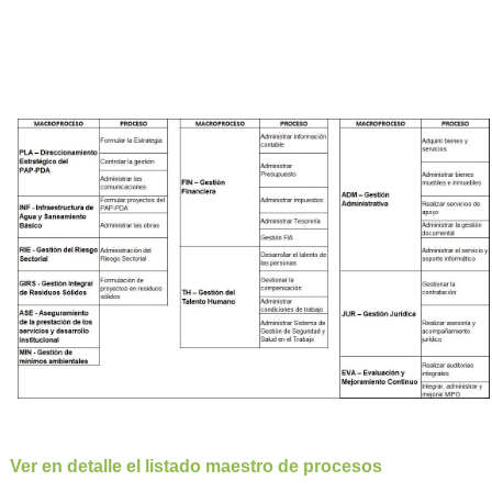
Ver en detalle el listado maestro de procesos