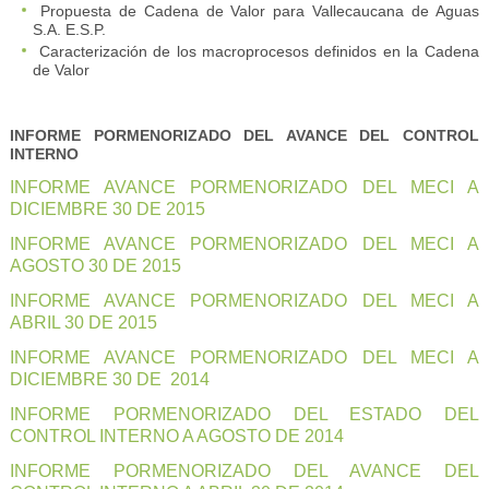
Propuesta de Cadena de Valor para Vallecaucana de Aguas
S.A. E.S.P.
Caracterización de los macroprocesos definidos en la Cadena
de Valor
INFORME PORMENORIZADO DEL AVANCE DEL CONTROL
INTERNO
INFORME AVANCE PORMENORIZADO DEL MECI A
DICIEMBRE 30 DE 2015
INFORME AVANCE PORMENORIZADO DEL MECI A
AGOSTO 30 DE 2015
INFORME AVANCE PORMENORIZADO DEL MECI A
ABRIL 30 DE 2015
INFORME AVANCE PORMENORIZADO DEL MECI A
DICIEMBRE 30 DE 2014
INFORME PORMENORIZADO DEL ESTADO DEL
CONTROL INTERNO A AGOSTO DE 2014
INFORME PORMENORIZADO DEL AVANCE DEL