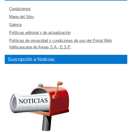
Contáctenos
Mapa del Sitio
Galería
Políticas editorial y de actualización
Políticas de privacidad y condiciones de uso del Portal Web
Vallecaucana de Aguas S.A.- E.S.P.
Suscripción a Noticias