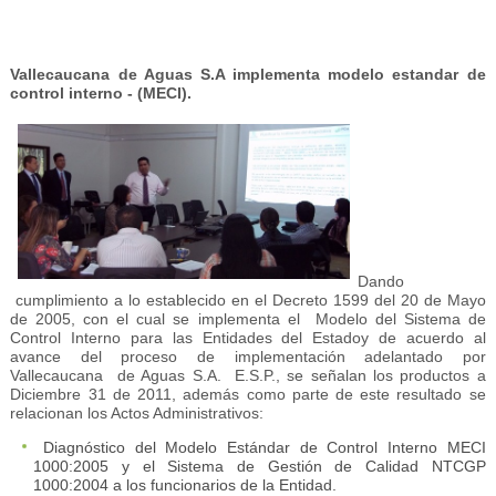
Vallecaucana de Aguas S.A implementa modelo estandar de
control interno - (MECI).
Dando
cumplimiento a lo establecido en el Decreto 1599 del 20 de Mayo
de 2005, con el cual se implementa el Modelo del Sistema de
Control Interno para las Entidades del Estadoy de acuerdo al
avance del proceso de implementación adelantado por
Vallecaucana de Aguas S.A. E.S.P., se señalan los productos a
Diciembre 31 de 2011, además como parte de este resultado se
relacionan los Actos Administrativos:
Diagnóstico del Modelo Estándar de Control Interno MECI
1000:2005 y el Sistema de Gestión de Calidad NTCGP
1000:2004 a los funcionarios de la Entidad.