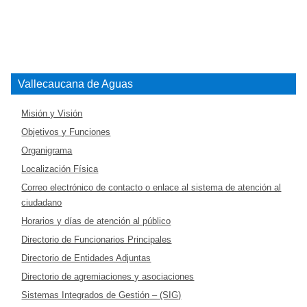
Vallecaucana de Aguas
Misión y Visión
Objetivos y Funciones
Organigrama
Localización Física
Correo electrónico de contacto o enlace al sistema de atención al
ciudadano
Horarios y días de atención al público
Directorio de Funcionarios Principales
Directorio de Entidades Adjuntas
Directorio de agremiaciones y asociaciones
Sistemas Integrados de Gestión – (SIG)