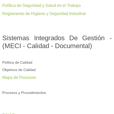
Política de Seguridad y Salud en el Trabajo
Reglamento de Higiene y Seguridad Industrial
Sistemas Integrados De Gestión -
(MECI - Calidad - Documental)
Política de Calidad
Objetivos de Calidad
Mapa de Procesos
Procesos y Procedimientos