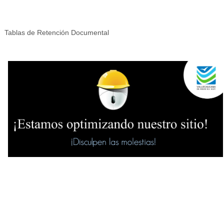
Tablas de Retención Documental