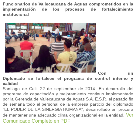
Funcionarios de Vallecaucana de Aguas comprometidos en la
implementación de los procesos de fortalecimiento
institucional
Con un
Diplomado se fortalece el programa de control interno y
calidad
Santiago de Cali, 22 de septiembre de 2014. En desarrollo del
programa de capacitación y mejoramiento continuo implementado
por la Gerencia de Vallecaucana de Aguas S.A. E.S.P., el pasado fin
de semana todo el personal de la empresa partició del diplomado
“EL PODER DE LA SINERGIA HUMANA”, desarrollado en procura
Ver
de mantener una adecuado clima organizacional en la entidad.
Comunicado Completo en PDF