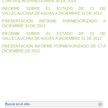
CONTROL INTERNO A ABRIL 30 DE 2014
INFORME SOBRE EL ESTADO DE CI DE
VALLECAUCANA DE AGUAS A DICIEMBRE 31 DE 2013
PRESENTACION INFORME PORMENORIZADO A
DICIEMBRE 31 DE 2013
INFORME SOBRE EL ESTADO DE CI DE
VALLECAUCANA DE AGUAS A DICIEMBRE 31 DE 2012
PRESENTACION INFORME PORMENORIZADO DE CI A
DICIEMBRE DE 2012
.