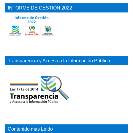
INFORME DE GESTIÓN 2022
Transparencia y Acceso a la Información Pública
Contenido más Leído