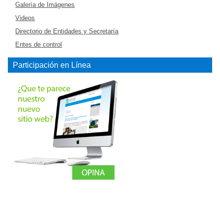
Galería de Imágenes
Videos
Directorio de Entidades y Secretaría
Entes de control
Participación en Línea