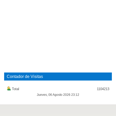
Contador de Visitas
Total
1104213
Jueves, 06 Agosto 2026 23:12