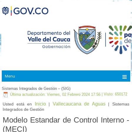
Menu
Sistemas Integrados de Gestión – (SIG)
Última actualización: Viernes, 02 Febrero 2024 17:56
| Visto: 650172
Inicio
Vallecaucana de Aguas
Usted está en
|
| Sistemas
Integrados de Gestión
Modelo Estandar de Control Interno -
(MECI)