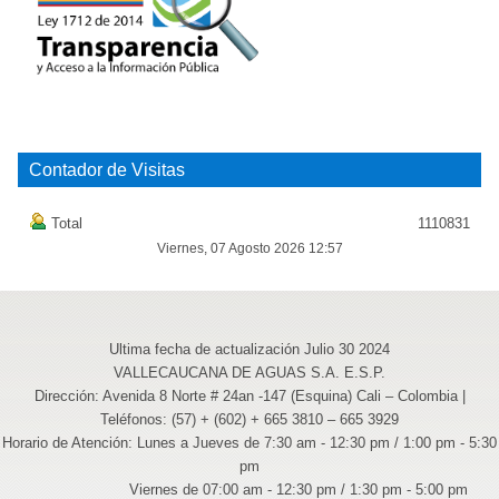
Contador de Visitas
Total
1110831
Viernes, 07 Agosto 2026 12:57
Ultima fecha de actualización Julio 30 2024
VALLECAUCANA DE AGUAS S.A. E.S.P.
Dirección: Avenida 8 Norte # 24an -147 (Esquina) Cali – Colombia |
Teléfonos: (57) + (602) + 665 3810 – 665 3929
Horario de Atención: Lunes a Jueves de 7:30 am - 12:30 pm / 1:00 pm - 5:30
pm
Viernes de 07:00 am - 12:30 pm / 1:30 pm - 5:00 pm