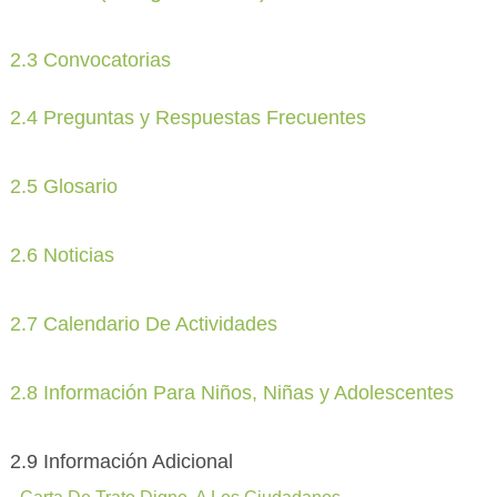
2.3 Convocatorias
2.4 Preguntas y Respuestas Frecuentes
2.5 Glosario
2.6 Noticias
2.7 Calendario De Actividades
2.8 Información Para Niños, Niñas y Adolescentes
2.9 Información Adicional