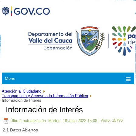
Menu
Atención al Ciudadano
Transparencia y Acceso a la Información Pública
Información de Interés
Información de Interés
Última actualización: Martes, 19 Julio 2022 15:08
| Visto: 15795
2.1 Datos Abiertos