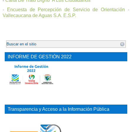
Carta De Trato Digno A Los Ciudadanos
-
- Encuesta de Percepción de Servicio de Orientación -
Vallecaucana de Aguas S.A. E.S.P.
.
INFORME DE GESTIÓN 2022
Transparencia y Acceso a la Información Pública