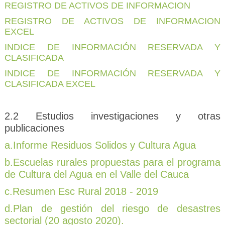
REGISTRO DE ACTIVOS DE INFORMACION
REGISTRO DE ACTIVOS DE INFORMACION
EXCEL
INDICE DE INFORMACIÓN RESERVADA Y
CLASIFICADA
INDICE DE INFORMACIÓN RESERVADA Y
CLASIFICADA EXCEL
2.2 Estudios investigaciones y otras
publicaciones
a.Informe Residuos Solidos y Cultura Agua
b.Escuelas rurales propuestas para el programa
de Cultura del Agua en el Valle del Cauca
c.Resumen Esc Rural 2018 - 2019
d.Plan de gestión del riesgo de desastres
sectorial (20 agosto 2020).