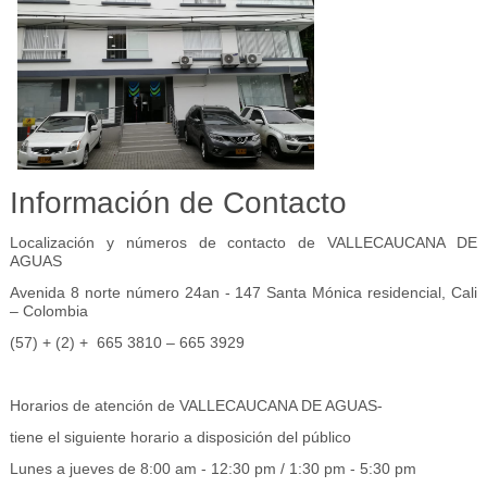
Información de Contacto
Localización y números de contacto de VALLECAUCANA DE
AGUAS
Avenida 8 norte número 24an - 147 Santa Mónica residencial, Cali
– Colombia
(57) + (2) + 665 3810 – 665 3929
Horarios de atención de VALLECAUCANA DE AGUAS-
tiene el siguiente horario a disposición del público
Lunes a jueves de 8:00 am - 12:30 pm / 1:30 pm - 5:30 pm