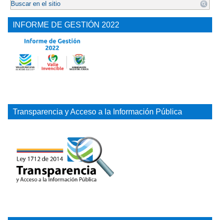
INFORME DE GESTIÓN 2022
Transparencia y Acceso a la Información Pública