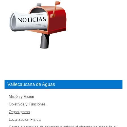
Vallecaucana de Aguas
Misión y Visión
Objetivos y Funciones
Organigrama
Localización Física