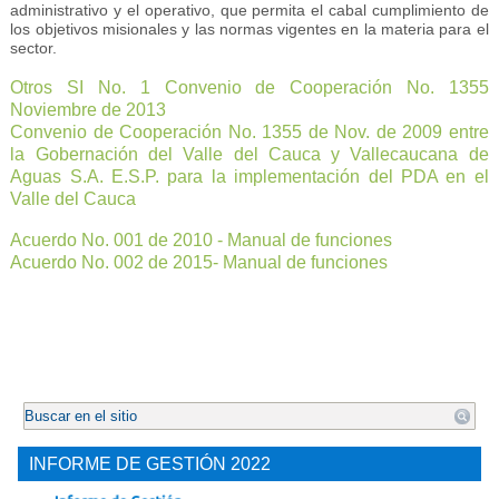
administrativo y el operativo, que permita el cabal cumplimiento de
los objetivos misionales y las normas vigentes en la materia para el
sector.
Otros SI No. 1 Convenio de Cooperación No. 1355
Noviembre de 2013
Convenio de Cooperación No. 1355 de Nov. de 2009 entre
la Gobernación del Valle del Cauca y Vallecaucana de
Aguas S.A. E.S.P. para la implementación del PDA en el
Valle del Cauca
Acuerdo No. 001 de 2010 - Manual de funcione
s
A
cuerdo No. 002 de 2015- Manual de funciones
.
INFORME DE GESTIÓN 2022