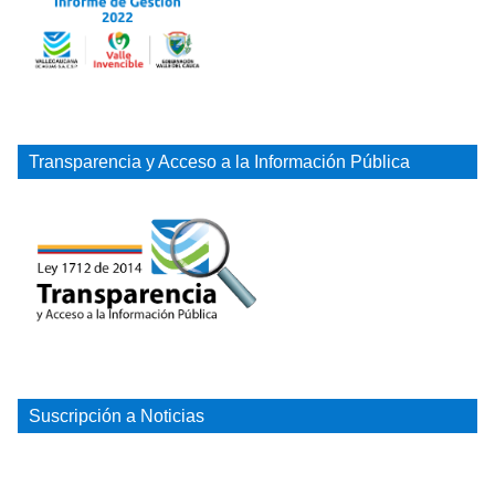
Transparencia y Acceso a la Información Pública
Suscripción a Noticias