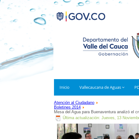
Inicio
Vallecaucana de Aguas
P
Atención al Ciudadano
Boletines 2014
Mesa del Agua para Buenaventura analizó el cr
Última actualización: Jueves, 13 Noviemb