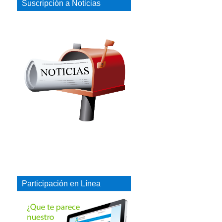
Suscripción a Noticias
Participación en Línea