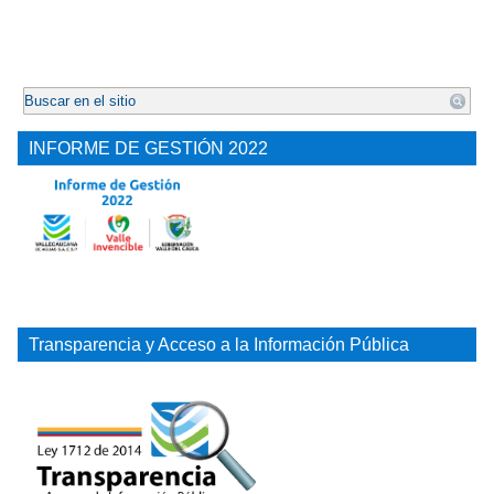
.
INFORME DE GESTIÓN 2022
Transparencia y Acceso a la Información Pública