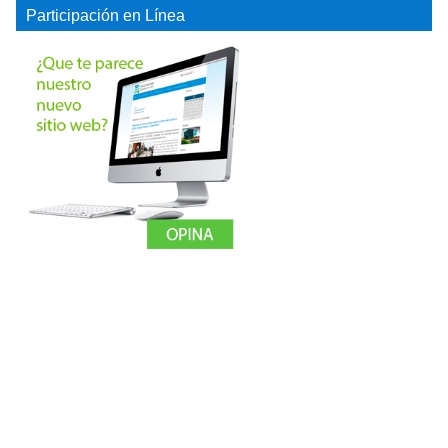
Participación en Línea