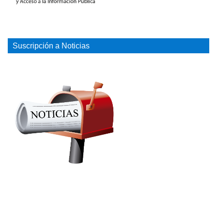
Suscripción a Noticias