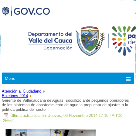
Menu
Atención al Ciudadano
Boletines 2014
Gerente de Vallecaucana de Aguas, socializó ante pequeños operadores
de los sistemas de abastecimiento de agua la propuesta de ajustes a la
política pública del sector
Última actualización: Jueves, 06 Noviembre 2014 17:10
| Visto:
26652