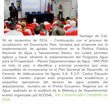
Santiago de Cali,
06 de noviembre de 2014. – Continuando con el proceso de
socialización del Documento País, iniciativa que propende por la
implementación de ajustes normativos en la Política Pública
Nacional de Agua y Saneamiento Básico, los cuales permitan
agilizar y hacer eficiente la implementación del Programa Agua
para la Prosperidad – Planes Departamentales de Agua - PAP-PDA
en todo el país, e identificar y priorizar proyectos que sean
susceptibles de incorporarse en el Plan Nacional de Desarrollo, el
Gerente de Vallecaucana de Aguas S.A- E.S.P., Carlos Eduardo
Calderón Llantén, expuso esta propuesta ante académicos y
pequeños operadores del servicio de agua potable del
departamento, reunidos en el Primer Encuentro Regional por el
Agua, realizado en el auditorio de la Biblioteca de Departamental,
Ver Comunicado Completo en
evento organizado por ACODAL.
PDF