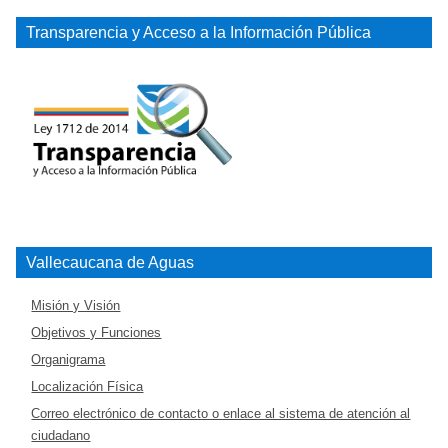
Transparencia y Acceso a la Información Pública
Vallecaucana de Aguas
Misión y Visión
Objetivos y Funciones
Organigrama
Localización Física
Correo electrónico de contacto o enlace al sistema de atención al
ciudadano