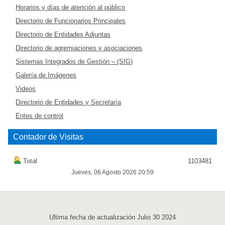
Horarios y días de atención al público
Directorio de Funcionarios Principales
Directorio de Entidades Adjuntas
Directorio de agremiaciones y asociaciones
Sistemas Integrados de Gestión – (SIG)
Galería de Imágenes
Videos
Directorio de Entidades y Secretaría
Entes de control
Contador de Visitas
Total
1103481
Jueves, 06 Agosto 2026 20:59
Ultima fecha de actualización Julio 30 2024