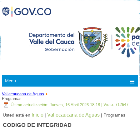
Menu
Vallecaucana de Aguas
Programas
Última actualización: Jueves, 16 Abril 2026 18:18
| Visto: 712647
Inicio
Vallecaucana de Aguas
Usted está en
|
| Programas
CODIGO DE INTEGRIDAD