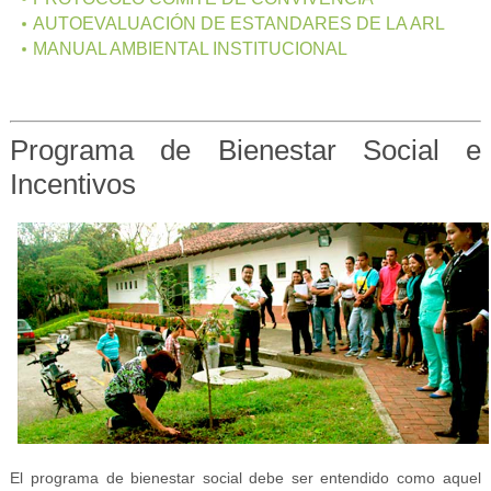
AUTOEVALUACIÓN DE ESTANDARES DE LA ARL
MANUAL AMBIENTAL INSTITUCIONAL
Programa de Bienestar Social e
Incentivos
El programa de bienestar social debe ser entendido como aquel