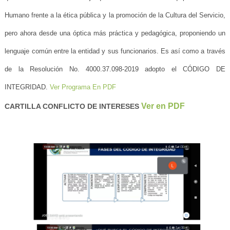
Humano frente a la ética pública y la promoción de la Cultura del Servicio,
pero ahora desde una óptica más práctica y pedagógica, proponiendo un
lenguaje común entre la entidad y sus funcionarios. Es así como a través
de la Resolución No. 4000.37.098-2019 adopto el CÓDIGO DE
INTEGRIDAD.
Ver Programa En PDF
Ver en PDF
CARTILLA CONFLICTO DE INTERESES