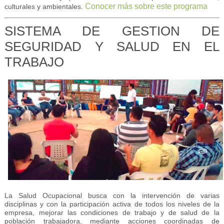
Conocer más sobre este programa
culturales y ambientales.
SISTEMA DE GESTION DE
SEGURIDAD Y SALUD EN EL
TRABAJO
La Salud Ocupacional busca con la intervención de varias
disciplinas y con la participación activa de todos los niveles de la
empresa, mejorar las condiciones de trabajo y de salud de la
población trabajadora, mediante acciones coordinadas de