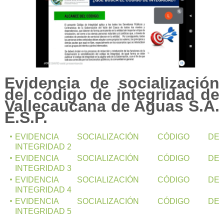
Evidencia de socialización
del código de integridad de
Vallecaucana de Aguas S.A.
E.S.P.
EVIDENCIA SOCIALIZACIÓN CÓDIGO DE
INTEGRIDAD 2
EVIDENCIA SOCIALIZACIÓN CÓDIGO DE
INTEGRIDAD 3
EVIDENCIA SOCIALIZACIÓN CÓDIGO DE
INTEGRIDAD 4
EVIDENCIA SOCIALIZACIÓN CÓDIGO DE
INTEGRIDAD 5