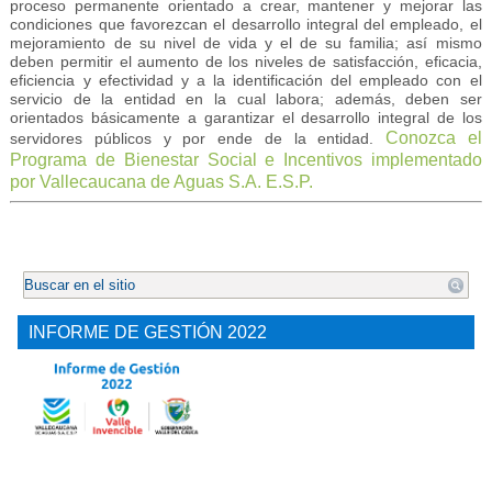
proceso permanente orientado a crear, mantener y mejorar las
condiciones que favorezcan el desarrollo integral del empleado, el
mejoramiento de su nivel de vida y el de su familia; así mismo
deben permitir el aumento de los niveles de satisfacción, eficacia,
eficiencia y efectividad y a la identificación del empleado con el
servicio de la entidad en la cual labora; además, deben ser
orientados básicamente a garantizar el desarrollo integral de los
Conozca el
servidores públicos y por ende de la entidad.
Programa de Bienestar Social e Incentivos implementado
por Vallecaucana de Aguas S.A. E.S.P.
.
INFORME DE GESTIÓN 2022