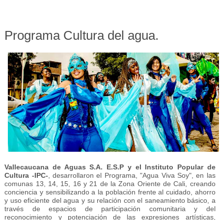
Programa Cultura del agua.
Vallecaucana de Aguas S.A. E.S.P y el Instituto Popular de
Cultura -IPC-
, desarrollaron el Programa, "Agua Viva Soy", en las
comunas 13, 14, 15, 16 y 21 de la Zona Oriente de Cali, creando
conciencia y sensibilizando a la población frente al cuidado, ahorro
y uso eficiente del agua y su relación con el saneamiento básico, a
través de espacios de participación comunitaria y del
reconocimiento y potenciación de las expresiones artísticas,